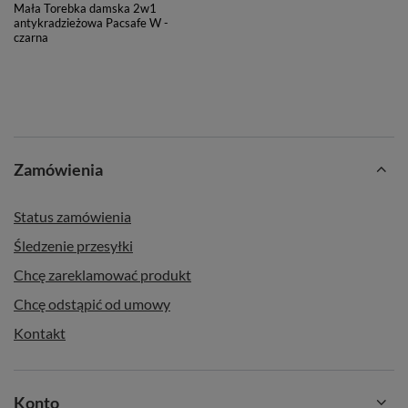
Mała Torebka damska 2w1
antykradzieżowa Pacsafe W -
czarna
Zamówienia
Status zamówienia
Śledzenie przesyłki
Chcę zareklamować produkt
Chcę odstąpić od umowy
Kontakt
Konto