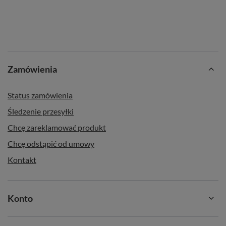
Zamówienia
Status zamówienia
Śledzenie przesyłki
Chcę zareklamować produkt
Chcę odstąpić od umowy
Kontakt
Konto