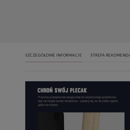
SZCZEGÓŁOWE INFORMACJE
STREFA REKOMENDA