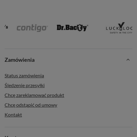
Zamówienia
Status zamówienia
Śledzenie przesyłki
Chcę zareklamować produkt
Chcę odstąpić od umowy
Kontakt