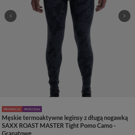
PROMOCJA
PRZECENA
Męskie termoaktywne leginsy z długą nogawką
SAXX ROAST MASTER Tight Pomo Camo -
Granatowe