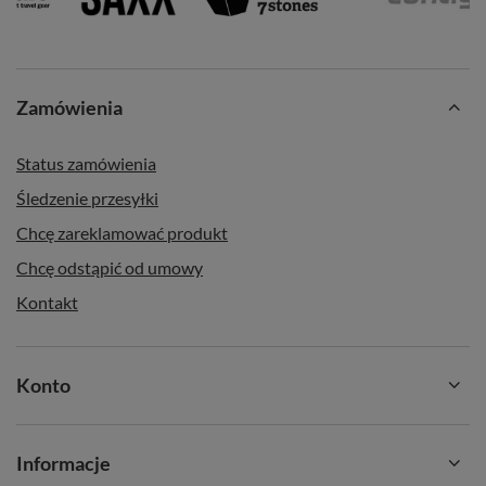
Zamówienia
Status zamówienia
Śledzenie przesyłki
Chcę zareklamować produkt
Chcę odstąpić od umowy
Kontakt
Konto
Informacje