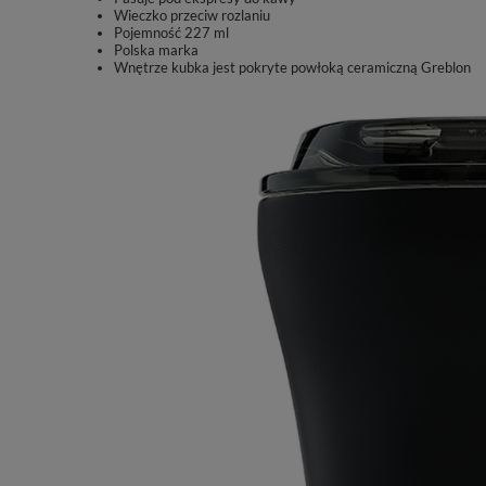
Wieczko przeciw rozlaniu
Pojemność 227 ml
Polska marka
Wnętrze kubka jest pokryte powłoką ceramiczną Greblon