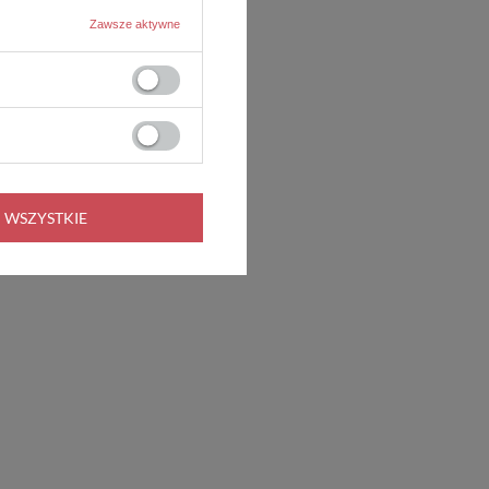
Zawsze aktywne
 WSZYSTKIE