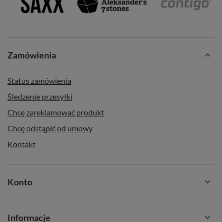
Zamówienia
Status zamówienia
Śledzenie przesyłki
Chcę zareklamować produkt
Chcę odstąpić od umowy
Kontakt
Konto
Informacje