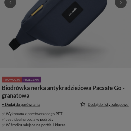
PROMOCJA
PRZECENA
Biodrówka nerka antykradzieżowa Pacsafe Go -
granatowa
+ Dodaj do porównania
Dodaj do listy zakupowej
✅ Wykonana z przetworzonego PET
✅ Jest idealną opcją w podróży
✅ W środku miejsce na portfel i klucze