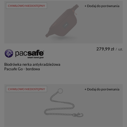
+ Dodaj do porównania
CHWILOWO NIEDOSTĘPNY
279,99 zł
/
szt.
Biodrówka nerka antykradzieżowa
Pacsafe Go - bordowa
+ Dodaj do porównania
CHWILOWO NIEDOSTĘPNY