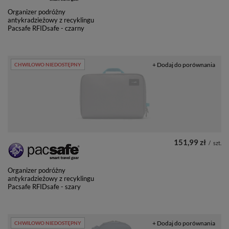
Organizer podróżny
antykradzieżowy z recyklingu
Pacsafe RFIDsafe - czarny
+ Dodaj do porównania
CHWILOWO NIEDOSTĘPNY
151,99 zł
/
szt.
Organizer podróżny
antykradzieżowy z recyklingu
Pacsafe RFIDsafe - szary
+ Dodaj do porównania
CHWILOWO NIEDOSTĘPNY