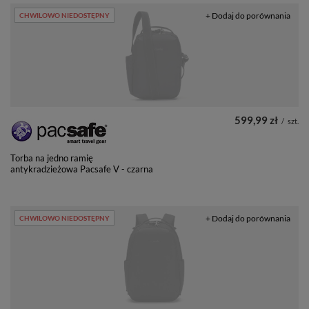
+ Dodaj do porównania
CHWILOWO NIEDOSTĘPNY
599,99 zł
/
szt.
Torba na jedno ramię
antykradzieżowa Pacsafe V - czarna
+ Dodaj do porównania
CHWILOWO NIEDOSTĘPNY