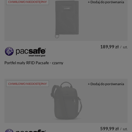
+ Dodaj do porównania
CHWILOWO NIEDOSTĘPNY
189,99 zł
/
szt.
Portfel mały RFID Pacsafe - czarny
+ Dodaj do porównania
CHWILOWO NIEDOSTĘPNY
599,99 zł
/
szt.