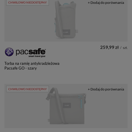
+ Dodaj do porównania
CHWILOWO NIEDOSTĘPNY
259,99 zł
/
szt.
Torba na ramię antykradzieżowa
Pacsafe GO - szary
+ Dodaj do porównania
CHWILOWO NIEDOSTĘPNY