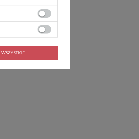
 WSZYSTKIE