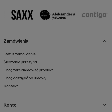
Zamówienia
Status zamówienia
Śledzenie przesyłki
Chcę zareklamować produkt
Chcę odstąpić od umowy
Kontakt
Konto