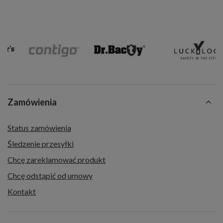
Zamówienia
Status zamówienia
Śledzenie przesyłki
Chcę zareklamować produkt
Chcę odstąpić od umowy
Kontakt