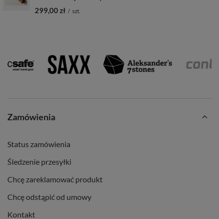
299,00 zł
/
szt.
Zamówienia
Status zamówienia
Śledzenie przesyłki
Chcę zareklamować produkt
Chcę odstąpić od umowy
Kontakt