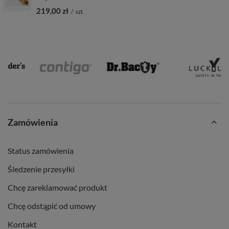
219,00 zł
/
szt.
Zamówienia
Status zamówienia
Śledzenie przesyłki
Chcę zareklamować produkt
Chcę odstąpić od umowy
Kontakt