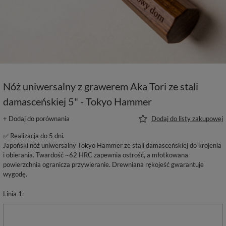
Nóż uniwersalny z grawerem Aka Tori ze stali
damasceńskiej 5" - Tokyo Hammer
+ Dodaj do porównania
Dodaj do listy zakupowej
✅ Realizacja do 5 dni.
Japoński nóż uniwersalny Tokyo Hammer ze stali damasceńskiej do krojenia
i obierania. Twardość ~62 HRC zapewnia ostrość, a młotkowana
powierzchnia ogranicza przywieranie. Drewniana rękojeść gwarantuje
wygodę.
Linia 1