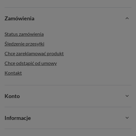
Zamówienia
Status zamówienia
Śledzenie przesyłki
Chcę zareklamować produkt
Chcę odstąpić od umowy
Kontakt
Konto
Informacje