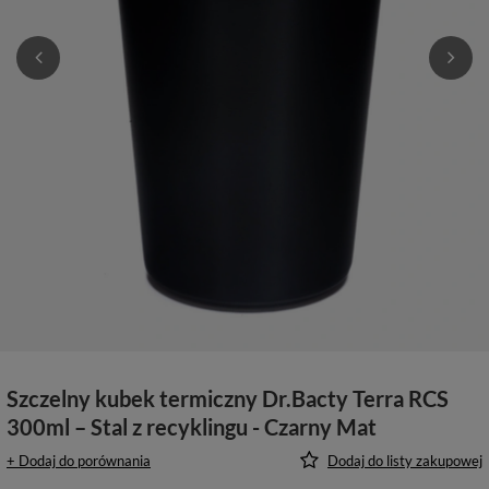
Szczelny kubek termiczny Dr.Bacty Terra RCS
300ml – Stal z recyklingu - Czarny Mat
+ Dodaj do porównania
Dodaj do listy zakupowej