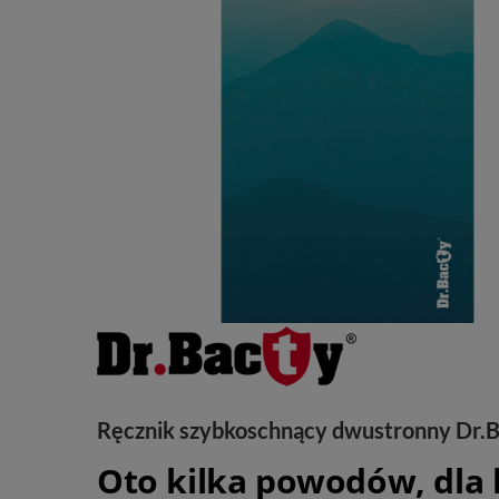
Ręcznik szybkoschnący dwustronny Dr.B
Oto kilka powodów, dla 