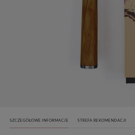
SZCZEGÓŁOWE INFORMACJE
STREFA REKOMENDACJI