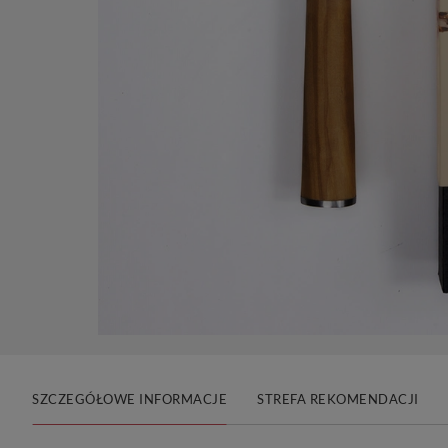
SZCZEGÓŁOWE INFORMACJE
STREFA REKOMENDACJI