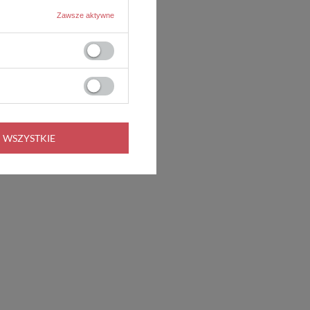
Zawsze aktywne
 WSZYSTKIE