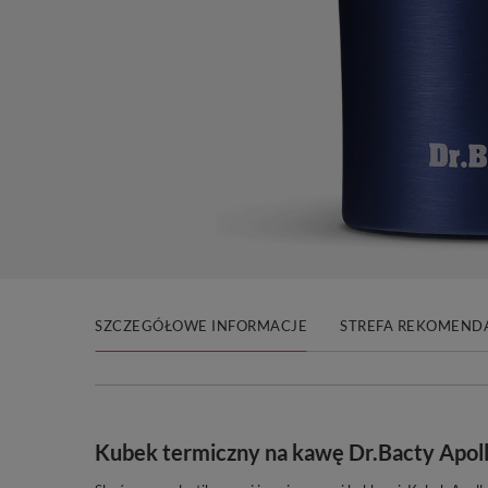
SZCZEGÓŁOWE INFORMACJE
STREFA REKOMENDA
Kubek termiczny na kawę Dr.Bacty Apoll