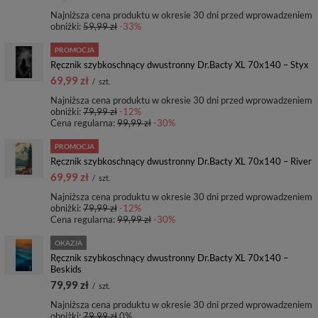
Najniższa cena produktu w okresie 30 dni przed wprowadzeniem
obniżki:
59,99 zł
-33%
PROMOCJA
Ręcznik szybkoschnący dwustronny Dr.Bacty XL 70x140 – Styx
69,99 zł
/
szt.
Najniższa cena produktu w okresie 30 dni przed wprowadzeniem
obniżki:
79,99 zł
-12%
Cena regularna:
99,99 zł
-30%
PROMOCJA
Ręcznik szybkoschnący dwustronny Dr.Bacty XL 70x140 – River
69,99 zł
/
szt.
Najniższa cena produktu w okresie 30 dni przed wprowadzeniem
obniżki:
79,99 zł
-12%
Cena regularna:
99,99 zł
-30%
OKAZJA
Ręcznik szybkoschnący dwustronny Dr.Bacty XL 70x140 –
Beskids
79,99 zł
/
szt.
Najniższa cena produktu w okresie 30 dni przed wprowadzeniem
obniżki:
79,99 zł
0%