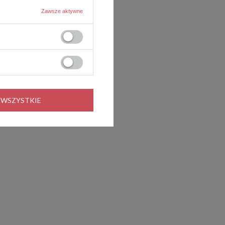
Zawsze aktywne
 WSZYSTKIE