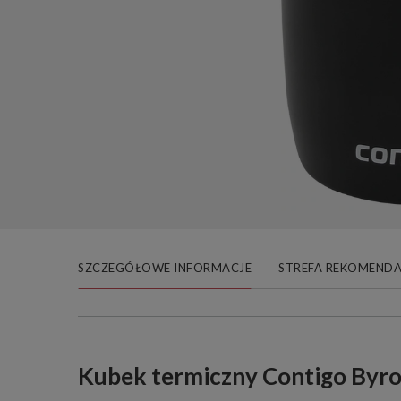
SZCZEGÓŁOWE INFORMACJE
STREFA REKOMENDA
Kubek termiczny Contigo Byro