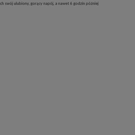
ch swój ulubiony, gorący napój, a nawet 6 godzin później