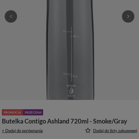
PROMOCJA
PRZECENA
Butelka Contigo Ashland 720ml - Smoke/Gray
+ Dodaj do porównania
Dodaj do listy zakupowej