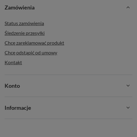
Zamówienia
Status zamówienia
Śledzenie przesyłki
Chcę zareklamować produkt
Chcę odstąpić od umowy
Kontakt
Konto
Informacje