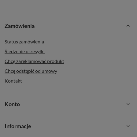
Zamówienia
Status zamówienia
Śledzenie przesyłki
Chcę zareklamować produkt
Chcę odstąpić od umowy
Kontakt
Konto
Informacje