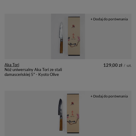
+ Dodaj do porównania
Aka Tori
129,00 zł
/
szt.
Nóż uniwersalny Aka Tori ze stali
damasceńskiej 5" - Kyoto Olive
+ Dodaj do porównania