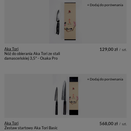
+ Dodaj do porównania
Aka Tori
129,00 zł
/
szt.
Nóż do obierania Aka Tori ze stali
damasceńskiej 3,5" - Osaka Pro
+ Dodaj do porównania
Aka Tori
568,00 zł
/
szt.
Zestaw startowy Aka Tori Basic