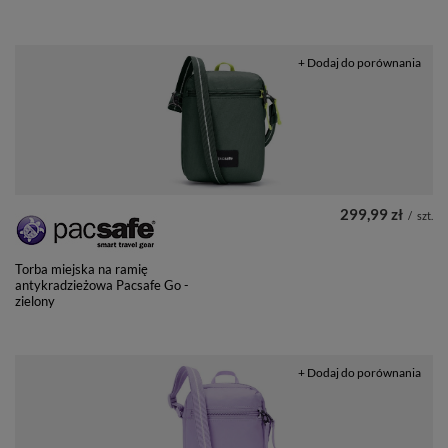
+ Dodaj do porównania
299,99 zł
/
szt.
Torba miejska na ramię
antykradzieżowa Pacsafe Go -
zielony
+ Dodaj do porównania