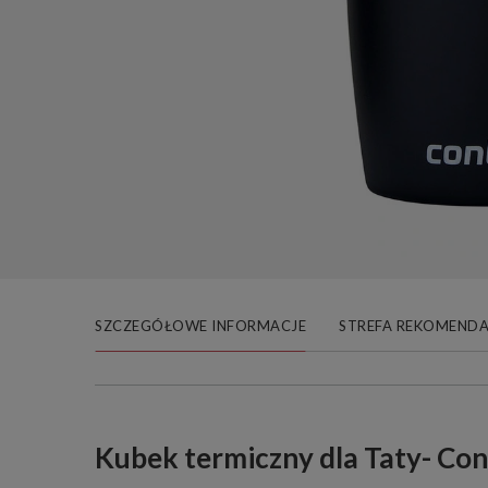
SZCZEGÓŁOWE INFORMACJE
STREFA REKOMENDA
Kubek termiczny dla Taty- Con