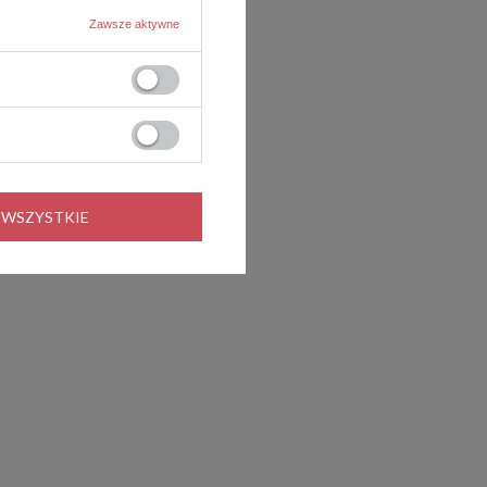
Zawsze aktywne
 WSZYSTKIE