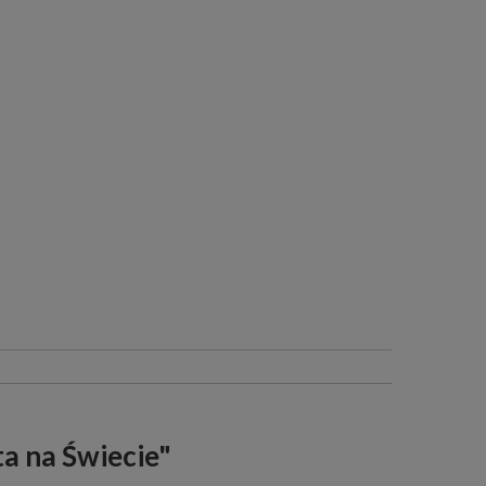
ta na Świecie"