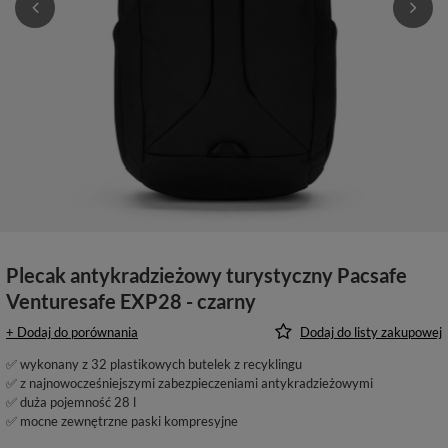
Plecak antykradzieżowy turystyczny Pacsafe
Venturesafe EXP28 - czarny
+ Dodaj do porównania
Dodaj do listy zakupowej
✅ wykonany z 32 plastikowych butelek z recyklingu
✅ z najnowocześniejszymi zabezpieczeniami antykradzieżowymi
✅ duża pojemność 28 l
✅ mocne zewnętrzne paski kompresyjne