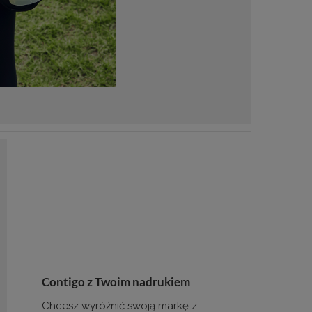
Contigo z Twoim nadrukiem
Chcesz wyróżnić swoją markę z