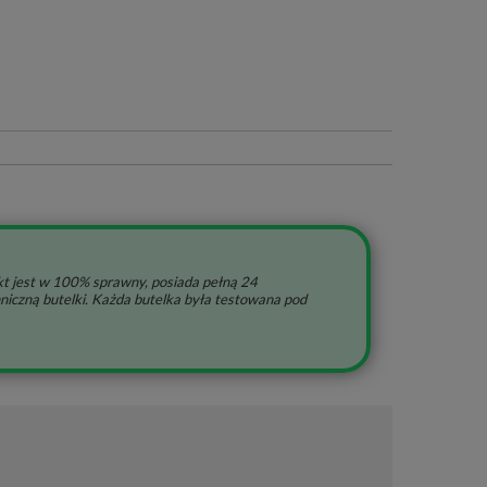
t jest w 100% sprawny, posiada pełną 24
niczną butelki. Każda butelka była testowana pod