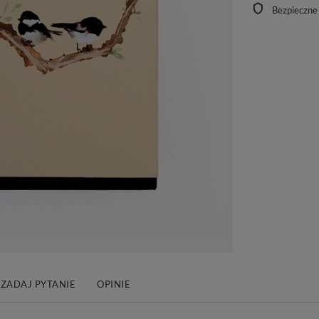
Bezpieczne
ZADAJ PYTANIE
OPINIE