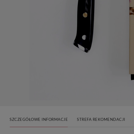
SZCZEGÓŁOWE INFORMACJE
STREFA REKOMENDACJI