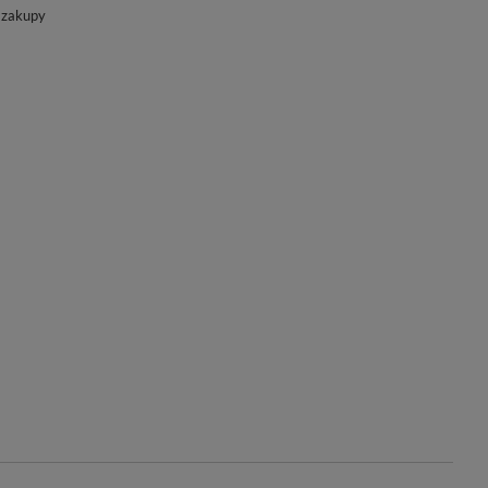
 zakupy