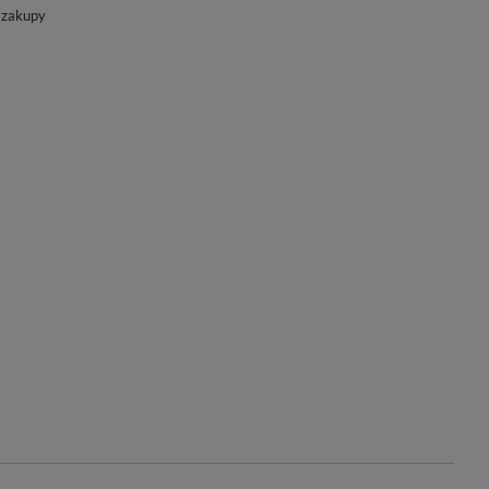
 zakupy