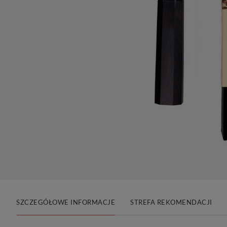
SZCZEGÓŁOWE INFORMACJE
STREFA REKOMENDACJI