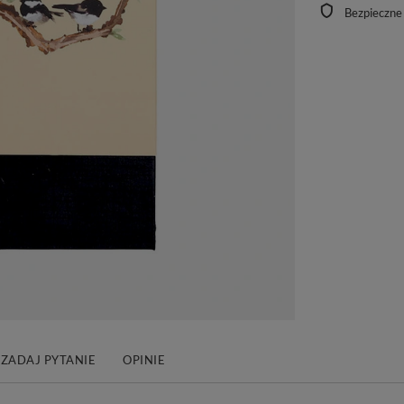
Bezpieczne
ZADAJ PYTANIE
OPINIE