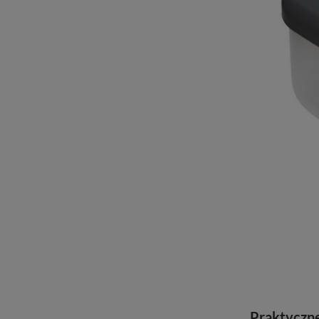
Praktyczn