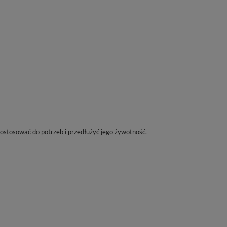
ostosować do potrzeb i przedłużyć jego żywotność.