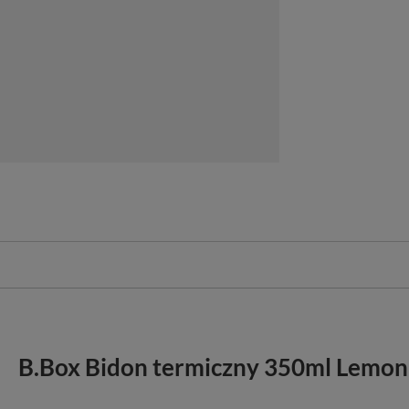
B.Box Bidon termiczny 350ml Lemon