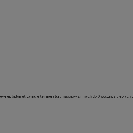
dzewnej, bidon utrzymuje temperaturę napojów zimnych do 8 godzin, a ciepłych 