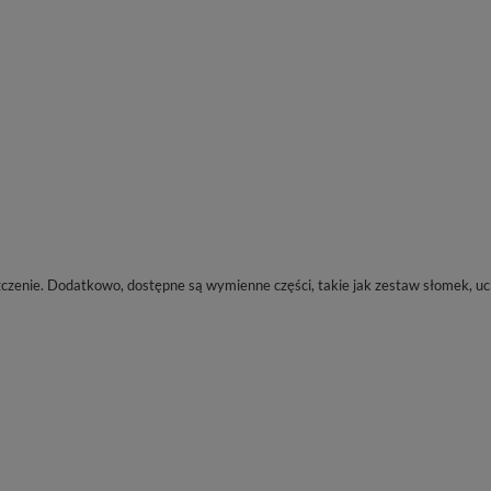
zenie. Dodatkowo, dostępne są wymienne części, takie jak zestaw słomek, uch