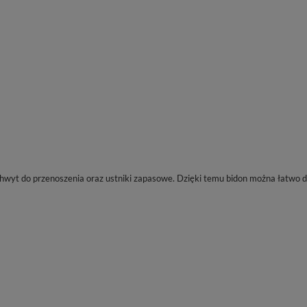
wyt do przenoszenia oraz ustniki zapasowe. Dzięki temu bidon można łatwo d