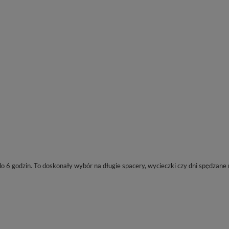
do 6 godzin. To doskonały wybór na długie spacery, wycieczki czy dni spędzane