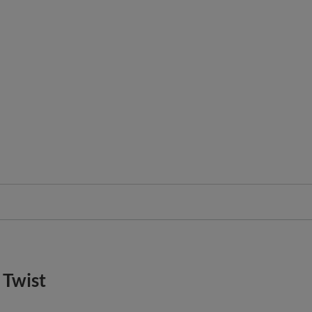
 Twist