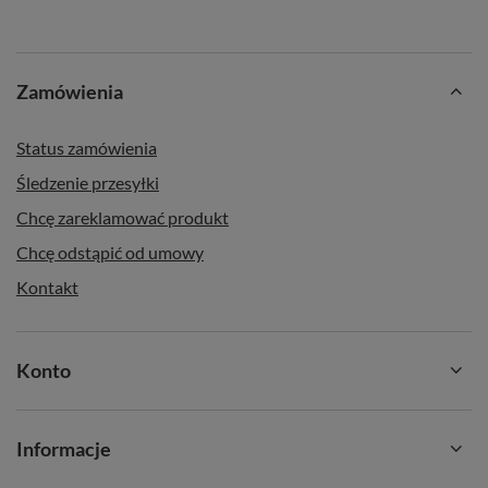
Zamówienia
Status zamówienia
Śledzenie przesyłki
Chcę zareklamować produkt
Chcę odstąpić od umowy
Kontakt
Konto
Informacje