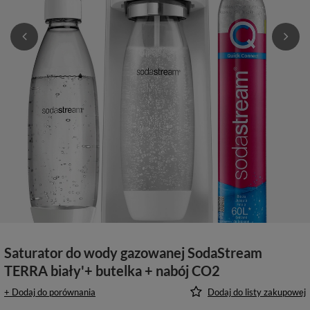
Saturator do wody gazowanej SodaStream
TERRA biały'+ butelka + nabój CO2
+ Dodaj do porównania
Dodaj do listy zakupowej