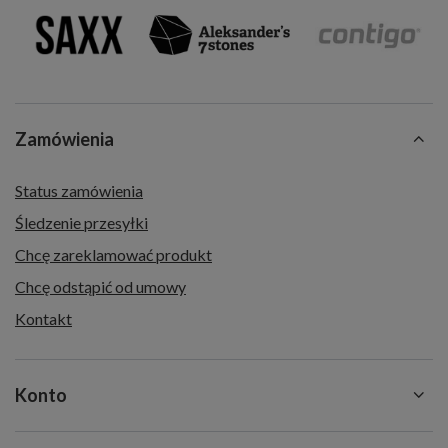
Zamówienia
Status zamówienia
Śledzenie przesyłki
Chcę zareklamować produkt
Chcę odstąpić od umowy
Kontakt
Konto