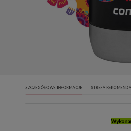
SZCZEGÓŁOWE INFORMACJE
STREFA REKOMENDA
Wykonan