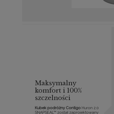
Maksymalny
komfort i 100%
szczelności
Kubek podróżny Contigo
Huron 2.0
SNAPSEAL™ został zaprojektowany