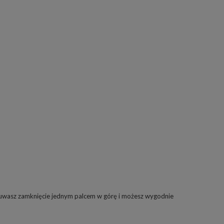
esuwasz zamknięcie jednym palcem w górę i możesz wygodnie