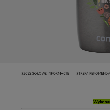
SZCZEGÓŁOWE INFORMACJE
STREFA REKOMENDA
Wykonan