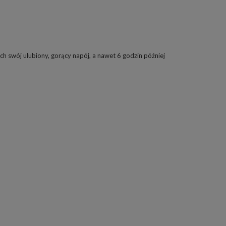
ch swój ulubiony, gorący napój, a nawet 6 godzin później