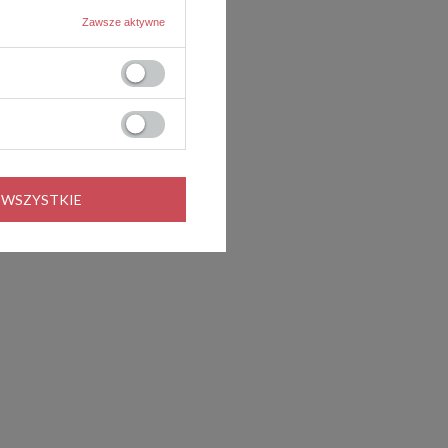
Zawsze aktywne
 WSZYSTKIE