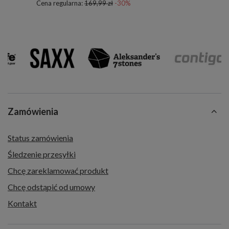
Cena regularna:
169,99 zł
-30%
Zamówienia
Status zamówienia
Śledzenie przesyłki
Chcę zareklamować produkt
Chcę odstąpić od umowy
Kontakt