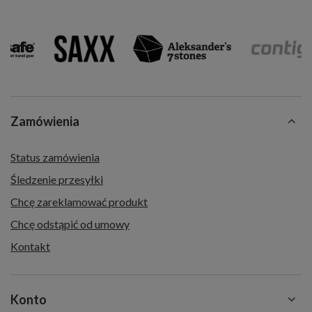
Zamówienia
Status zamówienia
Śledzenie przesyłki
Chcę zareklamować produkt
Chcę odstąpić od umowy
Kontakt
Konto