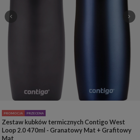
PROMOCJA
PRZECENA
Zestaw kubków termicznych Contigo West
Loop 2.0 470ml - Granatowy Mat + Grafitowy
Mat