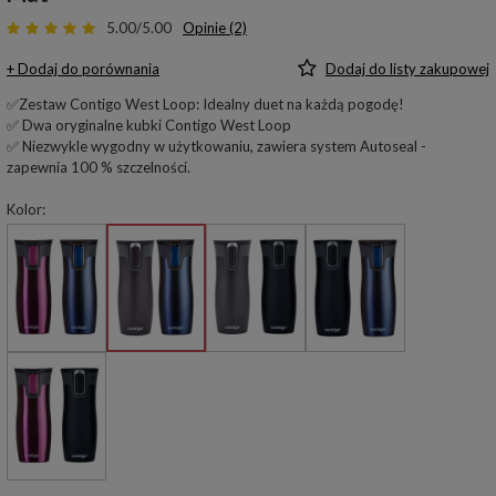
5.00/5.00
Opinie (2)
+ Dodaj do porównania
Dodaj do listy zakupowej
✅Zestaw Contigo West Loop: Idealny duet na każdą pogodę!
✅ Dwa oryginalne kubki Contigo West Loop
✅ Niezwykle wygodny w użytkowaniu, zawiera system Autoseal -
zapewnia 100 % szczelności.
Kolor