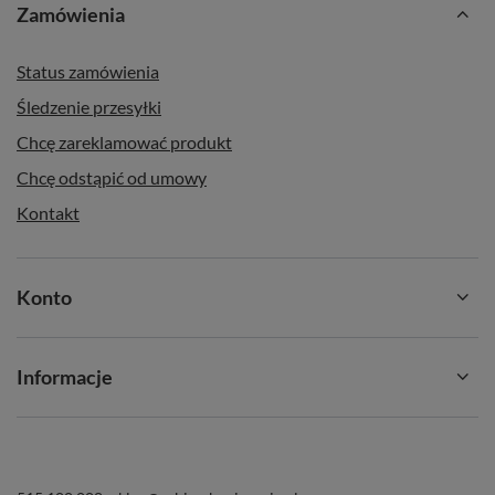
Zamówienia
Status zamówienia
Śledzenie przesyłki
Chcę zareklamować produkt
Chcę odstąpić od umowy
Kontakt
Konto
Informacje