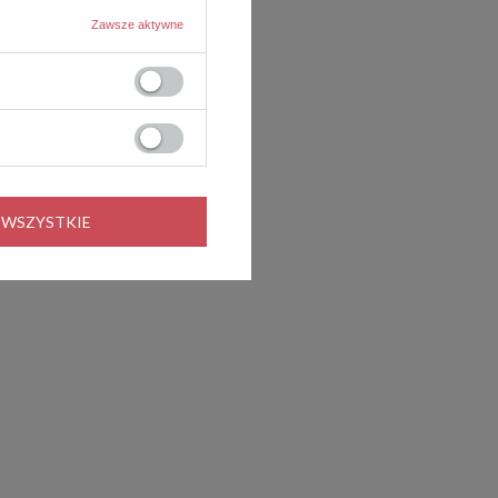
Zawsze aktywne
 WSZYSTKIE