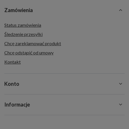
Zamówienia
Status zamówienia
Śledzenie przesyłki
Chcę zareklamować produkt
Chcę odstąpić od umowy
Kontakt
Konto
Informacje