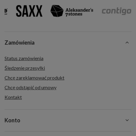
Zamówienia
Status zamówienia
Śledzenie przesyłki
Chcę zareklamować produkt
Chcę odstąpić od umowy
Kontakt
Konto