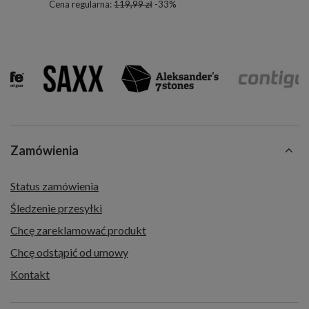
Cena regularna:
119,99 zł
-33%
Zamówienia
Status zamówienia
Śledzenie przesyłki
Chcę zareklamować produkt
Chcę odstąpić od umowy
Kontakt