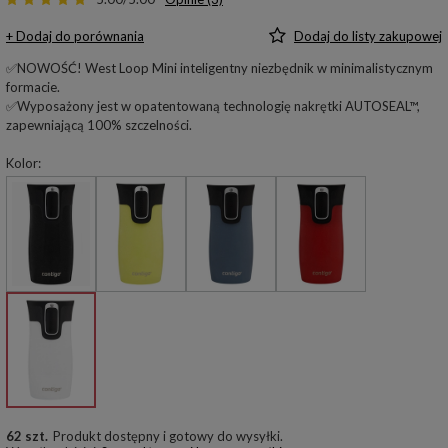
+ Dodaj do porównania
Dodaj do listy zakupowej
✅NOWOŚĆ! West Loop Mini inteligentny niezbędnik w minimalistycznym
formacie.
✅Wyposażony jest w opatentowaną technologię nakrętki AUTOSEAL™,
zapewniającą 100% szczelności.
Kolor
62 szt.
Produkt dostępny i gotowy do wysyłki