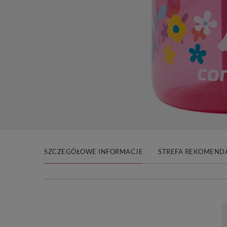
SZCZEGÓŁOWE INFORMACJE
STREFA REKOMENDA