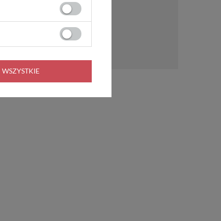
 WSZYSTKIE