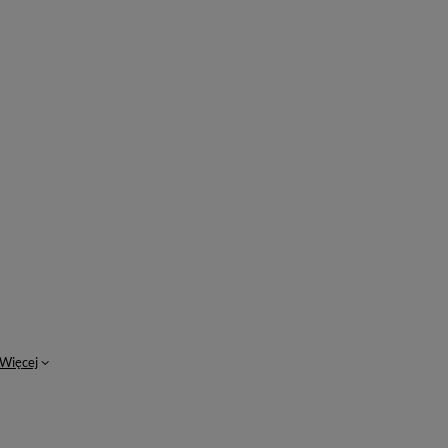
Więcej