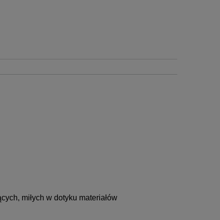
ących, miłych w dotyku materiałów