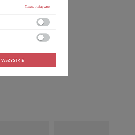
Zawsze aktywne
 WSZYSTKIE